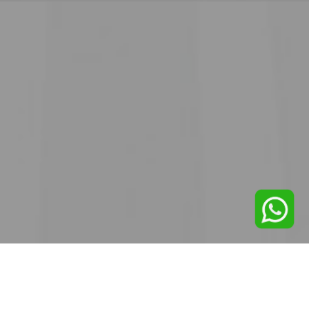
DESDE 1971